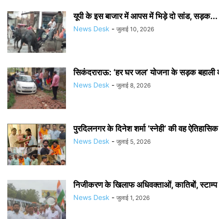
यूपी के इस बाजार में आपस में भिड़े दो सांड, सड़क...
News Desk
-
जुलाई 10, 2026
सिकंदराराऊ: ‘हर घर जल’ योजना के सड़क बहाली का
News Desk
-
जुलाई 8, 2026
पुरदिलनगर के दिनेश शर्मा ‘स्नेही’ की वह ऐतिहासिक
News Desk
-
जुलाई 5, 2026
निजीकरण के खिलाफ अधिवक्ताओं, कातिबों, स्टाम्प व
News Desk
-
जुलाई 1, 2026