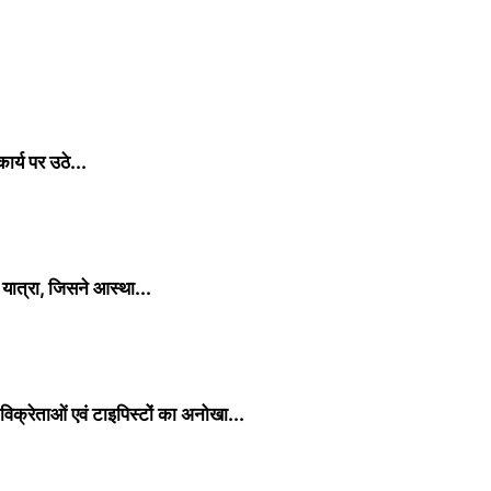
र्य पर उठे...
 यात्रा, जिसने आस्था...
िक्रेताओं एवं टाइपिस्टों का अनोखा...