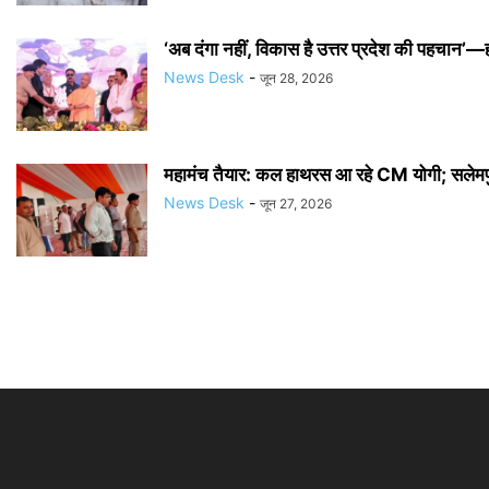
‘अब दंगा नहीं, विकास है उत्तर प्रदेश की पहचान’—ह
News Desk
-
जून 28, 2026
महामंच तैयार: कल हाथरस आ रहे CM योगी; सलेमपुर म
News Desk
-
जून 27, 2026