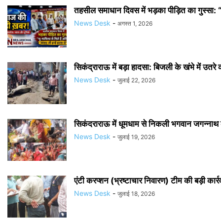
तहसील समाधान दिवस में भड़का पीड़ित का गुस्सा: “
News Desk
-
अगस्त 1, 2026
सिकंद्राराऊ में बड़ा हादसा: बिजली के खंभे में उतरे 
News Desk
-
जुलाई 22, 2026
सिकंदराराऊ में धूमधाम से निकली भगवान जगन्नाथ क
News Desk
-
जुलाई 19, 2026
एंटी करप्शन (भ्रष्टाचार निवारण) टीम की बड़ी कार्र
News Desk
-
जुलाई 18, 2026